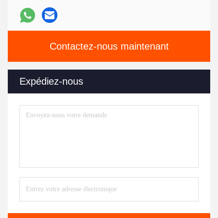
Contactez-nous maintenant
Expédiez-nous