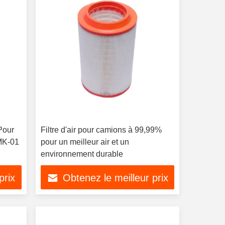
Pour
Filtre d'air pour camions à 99,99%
MK-01
pour un meilleur air et un
environnement durable
prix
Obtenez le meilleur prix