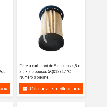
Filtre à carburant de 5 microns 4,5 x
Pour
2,5 x 2,5 pouces 5Q0127177C
Numéro d'origine
prix
Obtenez le meilleur prix