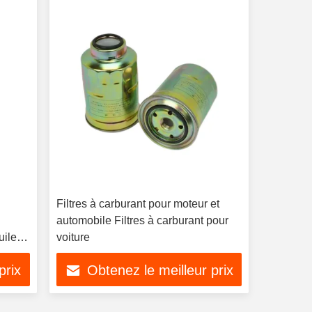
Filtres à carburant pour moteur et
automobile Filtres à carburant pour
uile
voiture
prix
Obtenez le meilleur prix