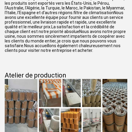
les produits sont exportés vers les États-Unis, le Pérou,
l'Australie, l'Algérie, la Turquie, le Maroc, le Pakistan, le Myanmar,
l'Italie, l'Espagne et d'autres régions.filtre de climatisationNous
avons une excellente équipe pour fournir aux clients un service
professionnel, une livraison rapide et rapide, une excellente
qualité et le meilleur prix.La satisfaction et la crédibilité de
chaque client est notre priorité absolueNous avons notre propre
usine, nous sommes sincèrement impatients de coopérer avec
les clients du monde entier, je crois que nous pouvons vous
satisfaire.Nous accueillons également chaleureusement nos
clients pour visiter notre entreprise et acheter.
Atelier de production