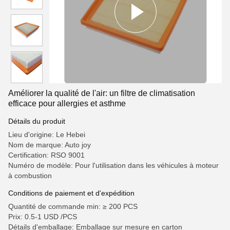
Améliorer la qualité de l'air: un filtre de climatisation
efficace pour allergies et asthme
Détails du produit
Lieu d'origine: Le Hebei
Nom de marque: Auto joy
Certification: RSO 9001
Numéro de modèle: Pour l'utilisation dans les véhicules à moteur
à combustion
Conditions de paiement et d'expédition
Quantité de commande min: ≥ 200 PCS
Prix: 0.5-1 USD /PCS
Détails d'emballage: Emballage sur mesure en carton