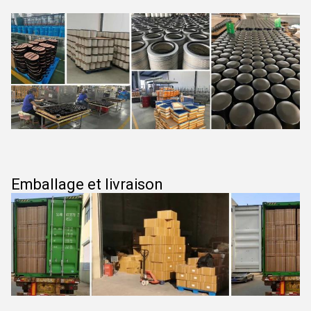
Emballage et livraison