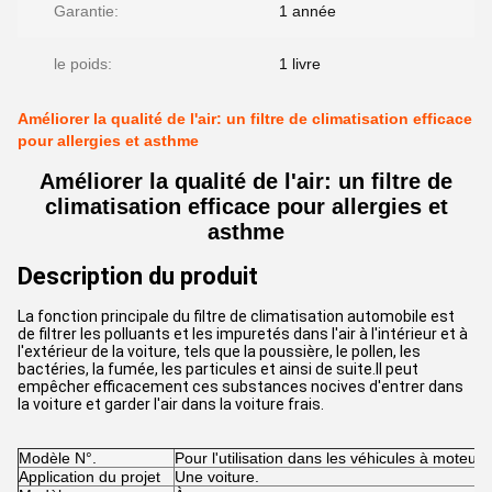
Garantie:
1 année
le poids:
1 livre
Améliorer la qualité de l'air: un filtre de climatisation efficace
pour allergies et asthme
Améliorer la qualité de l'air: un filtre de
climatisation efficace pour allergies et
asthme
Description du produit
La fonction principale du filtre de climatisation automobile est
de filtrer les polluants et les impuretés dans l'air à l'intérieur et à
l'extérieur de la voiture, tels que la poussière, le pollen, les
bactéries, la fumée, les particules et ainsi de suite.Il peut
empêcher efficacement ces substances nocives d'entrer dans
la voiture et garder l'air dans la voiture frais.
Modèle N°.
Pour l'utilisation dans les véhicules à moteur
Application du projet
Une voiture.