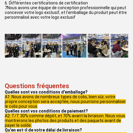
6. Différentes certifications de certification
7Nous avons une équipe de conception professionnelle qui peut
concevoir votre logo exclusif, et l'emballage du produit peut être
personnalisé avec votre logo exclusif
Questions fréquentes
Quelles sont vos conditions d'emballage?
A1: Nous avons de nombreux types de colis, bien sûr, votre
propre conception sera acceptée, nous pourrions personnaliser
le colis pour vous
Quelles sont vos conditions de paiement?
A2: T/T 30% comme dépôt, et 70% avant la livraison. Nous vous
montrerons les photos des produits et des paquets avant de
payer le solde.
Qu'en est-il de votre délai de livraison?