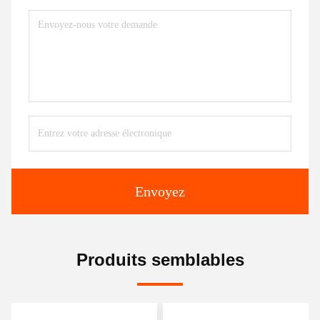
Envoyez
Produits semblables