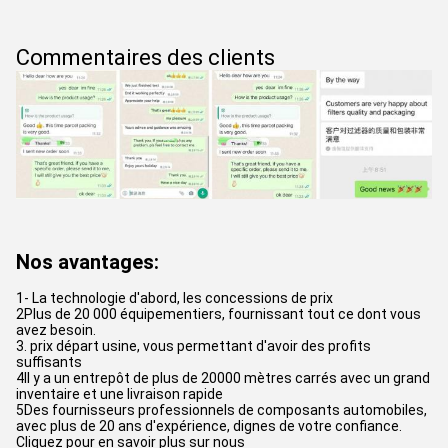
Commentaires des clients
Nos avantages:
1- La technologie d'abord, les concessions de prix
2Plus de 20 000 équipementiers, fournissant tout ce dont vous
avez besoin.
3. prix départ usine, vous permettant d'avoir des profits
suffisants
4Il y a un entrepôt de plus de 20000 mètres carrés avec un grand
inventaire et une livraison rapide
5Des fournisseurs professionnels de composants automobiles,
avec plus de 20 ans d'expérience, dignes de votre confiance.
Cliquez pour en savoir plus sur nous