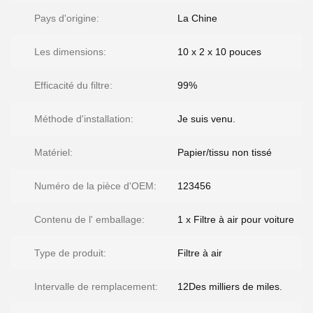
Pays d'origine:
La Chine
Les dimensions:
10 x 2 x 10 pouces
Efficacité du filtre:
99%
Méthode d'installation:
Je suis venu.
Matériel:
Papier/tissu non tissé
Numéro de la pièce d'OEM:
123456
Contenu de l' emballage:
1 x Filtre à air pour voiture
Type de produit:
Filtre à air
Intervalle de remplacement:
12Des milliers de miles.