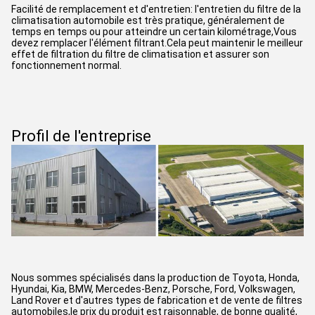
Facilité de remplacement et d'entretien: l'entretien du filtre de la
climatisation automobile est très pratique, généralement de
temps en temps ou pour atteindre un certain kilométrage,Vous
devez remplacer l'élément filtrant.Cela peut maintenir le meilleur
effet de filtration du filtre de climatisation et assurer son
fonctionnement normal.
Profil de l'entreprise
Nous sommes spécialisés dans la production de Toyota, Honda,
Hyundai, Kia, BMW, Mercedes-Benz, Porsche, Ford, Volkswagen,
Land Rover et d'autres types de fabrication et de vente de filtres
automobiles,le prix du produit est raisonnable, de bonne qualité,