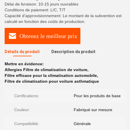
Délai de livraison: 10-15 jours ouvrables
Conditions de paiement: L/C, T/T
Capacité d'approvisionnement: Le montant de la subvention est
calculé en fonction des coûts de production.
Obtenez le meilleur prix
Détails du produit
Description du produit
Mettre en évidence:
Allergies Filtre de climatisation de voiture
,
Filtre efficace pour la climatisation automobile
,
Filtre de climatisation pour voiture asthmatique
Certifications:
Pour les produits de base
Couleur:
Fabriqué sur mesure
Compatibilité:
Générale