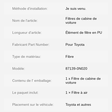
Méthode d'installation:
Je suis venu.
Filtres de cabine de
Nom de l'article:
voiture
Longueur d'article:
Élément de filtre en PU
Fabricant Part Number:
Pour Toyota
Type de matériau:
Fibre
Modèle:
87139-0N020
1 x Filtre de cabine de
Contenu de l' emballage:
voiture
Le paquet inclut:
1 × Filtre à air
Placement sur le véhicule:
Toyota et autres