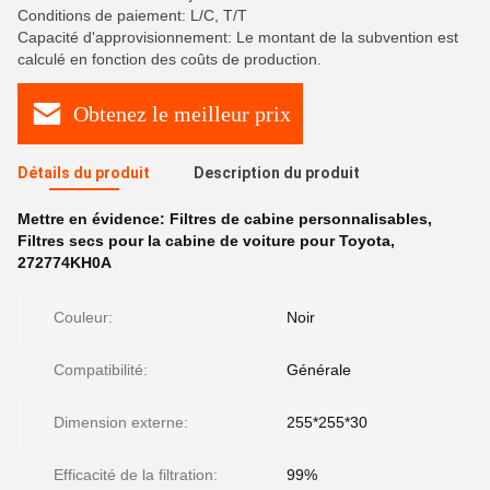
Conditions de paiement: L/C, T/T
Capacité d'approvisionnement: Le montant de la subvention est
calculé en fonction des coûts de production.
Obtenez le meilleur prix
Détails du produit
Description du produit
Mettre en évidence:
Filtres de cabine personnalisables
,
Filtres secs pour la cabine de voiture pour Toyota
,
272774KH0A
Couleur:
Noir
Compatibilité:
Générale
Dimension externe:
255*255*30
Efficacité de la filtration:
99%