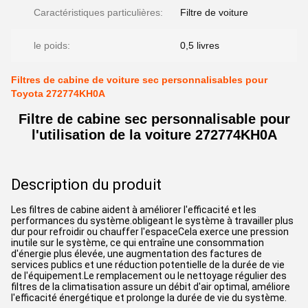
Caractéristiques particulières:
Filtre de voiture
le poids:
0,5 livres
Filtres de cabine de voiture sec personnalisables pour
Toyota 272774KH0A
Filtre de cabine sec personnalisable pour
l'utilisation de la voiture 272774KH0A
Description du produit
Les filtres de cabine aident à améliorer l'efficacité et les
performances du système.obligeant le système à travailler plus
dur pour refroidir ou chauffer l'espaceCela exerce une pression
inutile sur le système, ce qui entraîne une consommation
d'énergie plus élevée, une augmentation des factures de
services publics et une réduction potentielle de la durée de vie
de l'équipement.Le remplacement ou le nettoyage régulier des
filtres de la climatisation assure un débit d'air optimal, améliore
l'efficacité énergétique et prolonge la durée de vie du système.