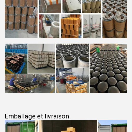
Emballage et livraison