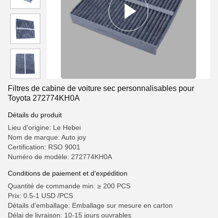
Filtres de cabine de voiture sec personnalisables pour
Toyota 272774KH0A
Détails du produit
Lieu d'origine: Le Hebei
Nom de marque: Auto joy
Certification: RSO 9001
Numéro de modèle: 272774KH0A
Conditions de paiement et d'expédition
Quantité de commande min: ≥ 200 PCS
Prix: 0.5-1 USD /PCS
Détails d'emballage: Emballage sur mesure en carton
Délai de livraison: 10-15 jours ouvrables