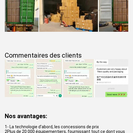
Commentaires des clients
Nos avantages:
1- La technologie d'abord, les concessions de prix
2Plus de 20 000 équipementiers, fournissant tout ce dont vous