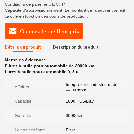
Conditions de paiement: L/C, T/T
Capacité d'approvisionnement: Le montant de la subvention est
calculé en fonction des coûts de production.
Obtenez le meilleur prix
Détails du produit
Description du produit
Mettre en évidence:
Filtres à huile pour automobile de 30000 km
,
filtres à huile pour automobile 0
,
3 u
Intégration d'industrie et de
Affaires:
commerce
Capacité:
1000 PCS/Day
Garantie:
30000km
Le cas échéant:
Fibre