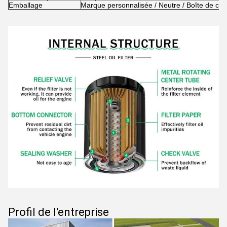
Emballage
Marque personnalisée / Neutre / Boîte de cou
Profil de l'entreprise