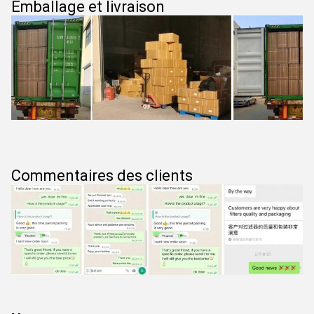
Emballage et livraison
Commentaires des clients