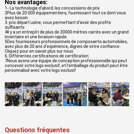
Nos avantages:
1- La technologie d'abord, les concessions de prix
2Plus de 20 000 équipementiers, fournissant tout ce dont vous
avez besoin.
3. prix départ usine, vous permettant d'avoir des profits
suffisants
4Il y a un entrepôt de plus de 20000 mètres carrés avec un grand
inventaire et une livraison rapide
5Des fournisseurs professionnels de composants automobiles,
avec plus de 20 ans d'expérience, dignes de votre confiance.
Cliquez pour en savoir plus sur nous
6. Différentes certifications de certification
7Nous avons une équipe de conception professionnelle qui peut
concevoir votre logo exclusif, et l'emballage du produit peut être
personnalisé avec votre logo exclusif
Questions fréquentes