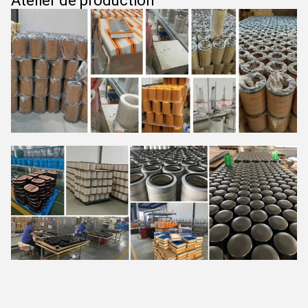
Atelier de production