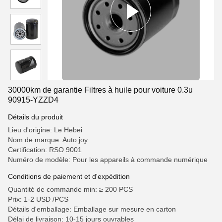
30000km de garantie Filtres à huile pour voiture 0.3u
90915-YZZD4
Détails du produit
Lieu d'origine: Le Hebei
Nom de marque: Auto joy
Certification: RSO 9001
Numéro de modèle: Pour les appareils à commande numérique
Conditions de paiement et d'expédition
Quantité de commande min: ≥ 200 PCS
Prix: 1-2 USD /PCS
Détails d'emballage: Emballage sur mesure en carton
Délai de livraison: 10-15 jours ouvrables