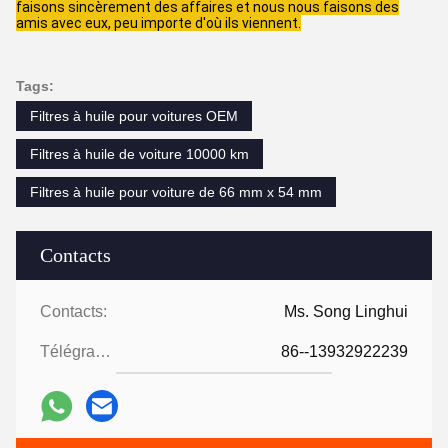
faisons sincèrement des affaires et nous nous faisons des
amis avec eux, peu importe d'où ils viennent.
Tags:
Filtres à huile pour voitures OEM
Filtres à huile de voiture 10000 km
Filtres à huile pour voiture de 66 mm x 54 mm
Contacts
Contacts:
Ms. Song Linghui
Télégramme:
86--13932922239