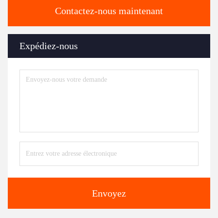
Contactez-nous maintenant
Expédiez-nous
Envoyez