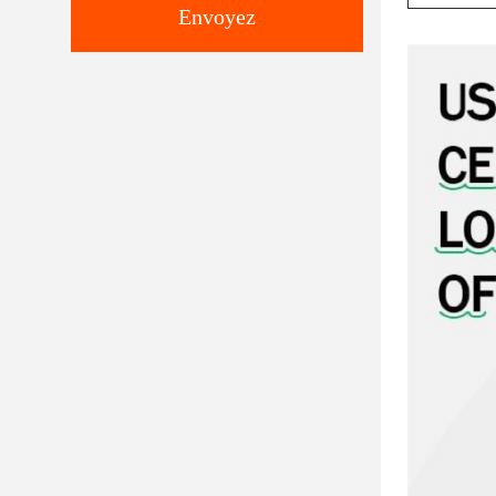
Envoyez