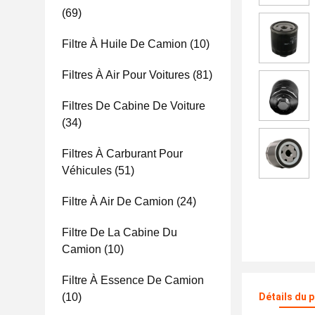
(69)
Filtre À Huile De Camion
(10)
Filtres À Air Pour Voitures
(81)
Filtres De Cabine De Voiture
(34)
Filtres À Carburant Pour
Véhicules
(51)
Filtre À Air De Camion
(24)
Filtre De La Cabine Du
Camion
(10)
Filtre À Essence De Camion
(10)
Détails du 