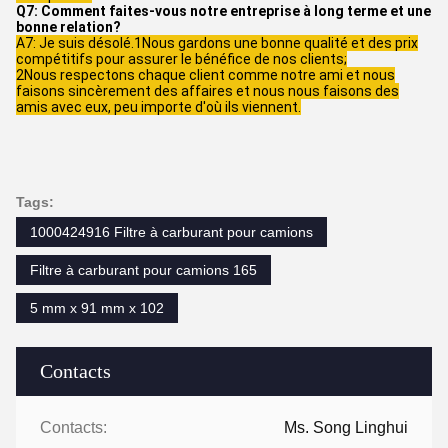
Q7: Comment faites-vous notre entreprise à long terme et une
bonne relation?
A7: Je suis désolé.1Nous gardons une bonne qualité et des prix
compétitifs pour assurer le bénéfice de nos clients;
2Nous respectons chaque client comme notre ami et nous
faisons sincèrement des affaires et nous nous faisons des
amis avec eux, peu importe d'où ils viennent.
Tags:
1000424916 Filtre à carburant pour camions
Filtre à carburant pour camions 165
5 mm x 91 mm x 102
Contacts
Contacts:
Ms. Song Linghui