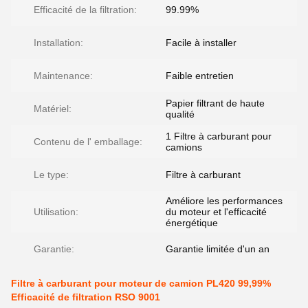
Efficacité de la filtration:
99.99%
Installation:
Facile à installer
Maintenance:
Faible entretien
Papier filtrant de haute
Matériel:
qualité
1 Filtre à carburant pour
Contenu de l' emballage:
camions
Le type:
Filtre à carburant
Améliore les performances
Utilisation:
du moteur et l'efficacité
énergétique
Garantie:
Garantie limitée d'un an
Filtre à carburant pour moteur de camion PL420 99,99%
Efficacité de filtration RSO 9001