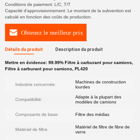
Conditions de paiement: L/C, T/T
Capacité d'approvisionnement: Le montant de la subvention est
calculé en fonction des coûts de production.
Obtenez le meilleur prix
Détails du produit
Description du produit
Mettre en évidence:
99.99% Filtre à carburant pour camions
,
Filtre à carburant pour camions
,
PL420
Machines de construction
Industrie concernée:
lourdes
Adapte à la plupart des
Compatibilité:
modèles de camions
Composants de base:
Filtre des médias
Matériel de filtre de fibre de
Matériel de filtre:
verre