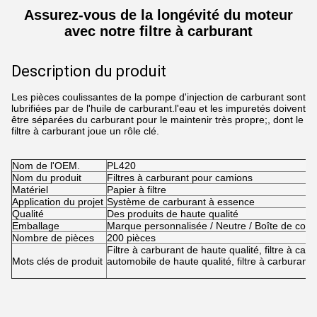
Assurez-vous de la longévité du moteur
avec notre filtre à carburant
Description du produit
Les pièces coulissantes de la pompe d'injection de carburant sont
lubrifiées par de l'huile de carburant.l'eau et les impuretés doivent
être séparées du carburant pour le maintenir très propre;, dont le
filtre à carburant joue un rôle clé.
Nom de l'OEM.
PL420
Nom du produit
Filtres à carburant pour camions
Matériel
Papier à filtre
Application du projet
Système de carburant à essence
Qualité
Des produits de haute qualité
Emballage
Marque personnalisée / Neutre / Boîte de coul
Nombre de pièces
200 pièces
Filtre à carburant de haute qualité, filtre à ca
Mots clés de produit
automobile de haute qualité, filtre à carburan