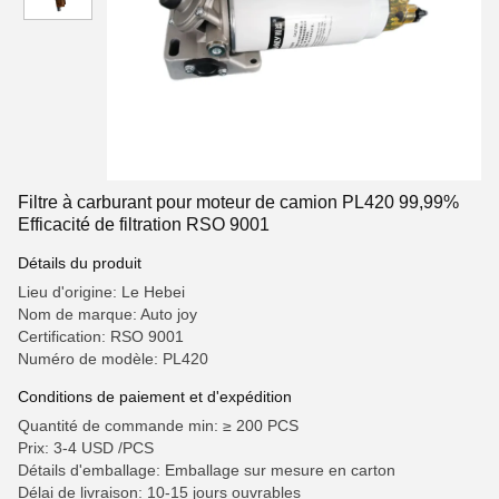
Filtre à carburant pour moteur de camion PL420 99,99%
Efficacité de filtration RSO 9001
Détails du produit
Lieu d'origine: Le Hebei
Nom de marque: Auto joy
Certification: RSO 9001
Numéro de modèle: PL420
Conditions de paiement et d'expédition
Quantité de commande min: ≥ 200 PCS
Prix: 3-4 USD /PCS
Détails d'emballage: Emballage sur mesure en carton
Délai de livraison: 10-15 jours ouvrables