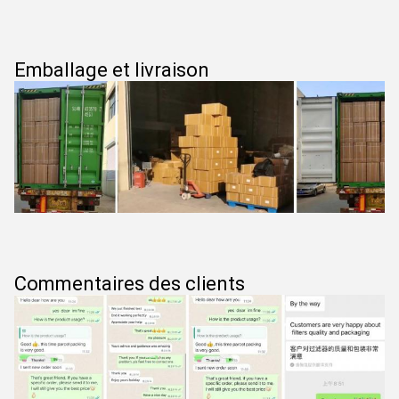
Emballage et livraison
Commentaires des clients