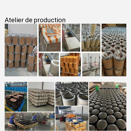
Atelier de production