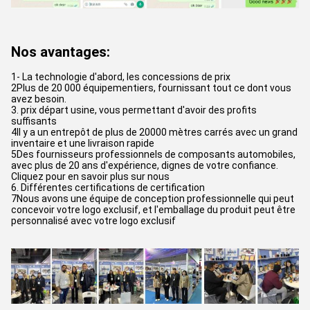
Nos avantages:
1- La technologie d'abord, les concessions de prix
2Plus de 20 000 équipementiers, fournissant tout ce dont vous
avez besoin.
3. prix départ usine, vous permettant d'avoir des profits
suffisants
4Il y a un entrepôt de plus de 20000 mètres carrés avec un grand
inventaire et une livraison rapide
5Des fournisseurs professionnels de composants automobiles,
avec plus de 20 ans d'expérience, dignes de votre confiance.
Cliquez pour en savoir plus sur nous
6. Différentes certifications de certification
7Nous avons une équipe de conception professionnelle qui peut
concevoir votre logo exclusif, et l'emballage du produit peut être
personnalisé avec votre logo exclusif