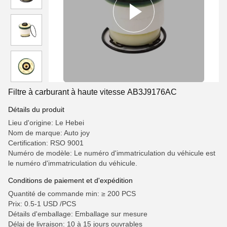
Filtre à carburant à haute vitesse AB3J9176AC
Détails du produit
Lieu d'origine: Le Hebei
Nom de marque: Auto joy
Certification: RSO 9001
Numéro de modèle: Le numéro d'immatriculation du véhicule est
le numéro d'immatriculation du véhicule.
Conditions de paiement et d'expédition
Quantité de commande min: ≥ 200 PCS
Prix: 0.5-1 USD /PCS
Détails d'emballage: Emballage sur mesure
Délai de livraison: 10 à 15 jours ouvrables