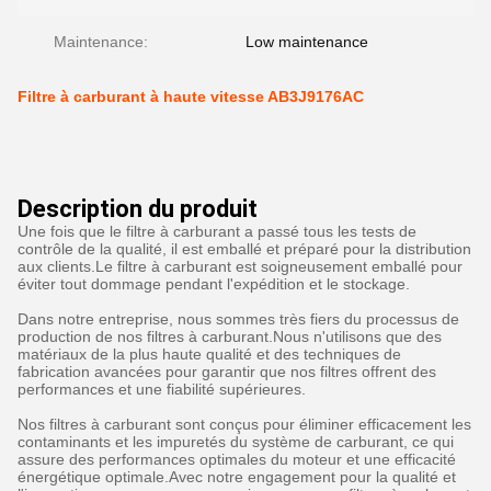
Maintenance:
Low maintenance
Filtre à carburant à haute vitesse AB3J9176AC
Description du produit
Une fois que le filtre à carburant a passé tous les tests de
contrôle de la qualité, il est emballé et préparé pour la distribution
aux clients.Le filtre à carburant est soigneusement emballé pour
éviter tout dommage pendant l'expédition et le stockage.
Dans notre entreprise, nous sommes très fiers du processus de
production de nos filtres à carburant.Nous n'utilisons que des
matériaux de la plus haute qualité et des techniques de
fabrication avancées pour garantir que nos filtres offrent des
performances et une fiabilité supérieures.
Nos filtres à carburant sont conçus pour éliminer efficacement les
contaminants et les impuretés du système de carburant, ce qui
assure des performances optimales du moteur et une efficacité
énergétique optimale.Avec notre engagement pour la qualité et