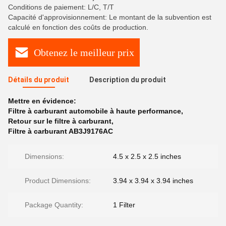
Conditions de paiement: L/C, T/T
Capacité d'approvisionnement: Le montant de la subvention est
calculé en fonction des coûts de production.
Obtenez le meilleur prix
Détails du produit
Description du produit
Mettre en évidence:
Filtre à carburant automobile à haute performance
,
Retour sur le filtre à carburant
,
Filtre à carburant AB3J9176AC
Dimensions:
4.5 x 2.5 x 2.5 inches
Product Dimensions:
3.94 x 3.94 x 3.94 inches
Package Quantity:
1 Filter