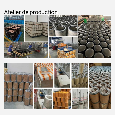
Atelier de production