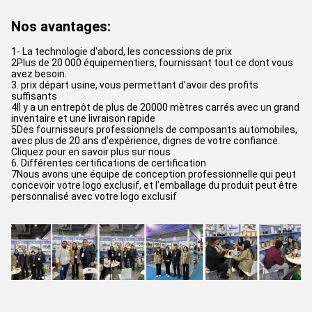
Nos avantages:
1- La technologie d'abord, les concessions de prix
2Plus de 20 000 équipementiers, fournissant tout ce dont vous
avez besoin.
3. prix départ usine, vous permettant d'avoir des profits
suffisants
4Il y a un entrepôt de plus de 20000 mètres carrés avec un grand
inventaire et une livraison rapide
5Des fournisseurs professionnels de composants automobiles,
avec plus de 20 ans d'expérience, dignes de votre confiance.
Cliquez pour en savoir plus sur nous
6. Différentes certifications de certification
7Nous avons une équipe de conception professionnelle qui peut
concevoir votre logo exclusif, et l'emballage du produit peut être
personnalisé avec votre logo exclusif