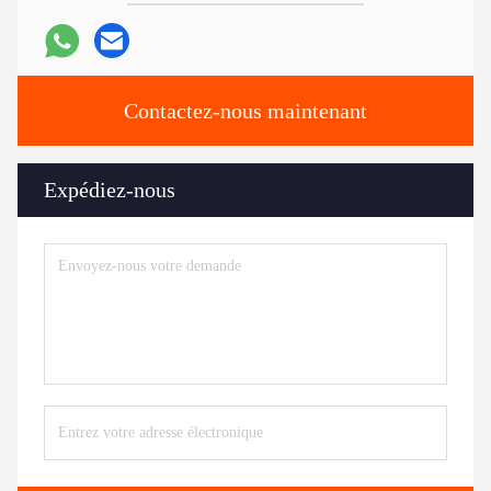
Contactez-nous maintenant
Expédiez-nous