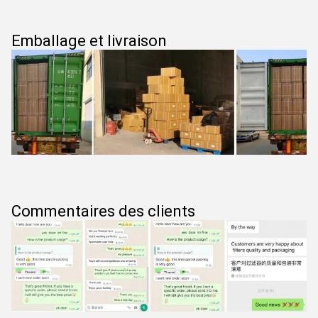
Emballage et livraison
Commentaires des clients