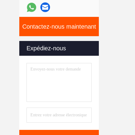
Contactez-nous maintenant
Expédiez-nous